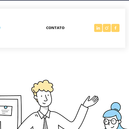
CONTATO