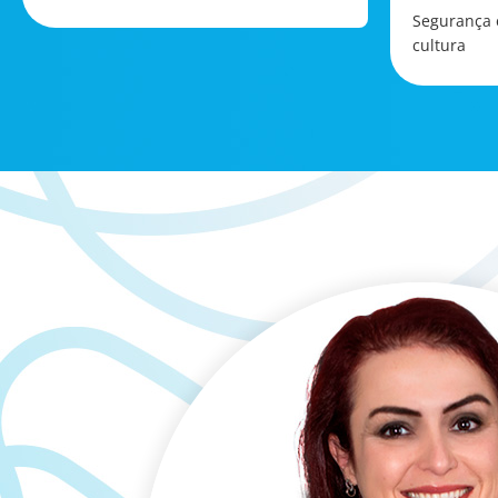
Segurança 
cultura