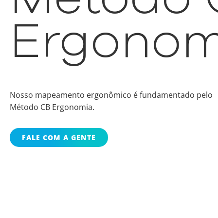
Ergonom
Nosso mapeamento ergonômico é fundamentado pelo
Método CB Ergonomia.
FALE COM A GENTE